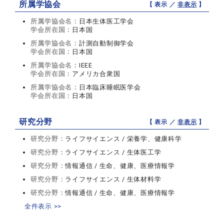
所属学協会
【 表示 ／
非表示
】
所属学協会名：
日本生体医工学会
学会所在国：
日本国
所属学協会名：
計測自動制御学会
学会所在国：
日本国
所属学協会名：
IEEE
学会所在国：
アメリカ合衆国
所属学協会名：
日本臨床睡眠医学会
学会所在国：
日本国
研究分野
【 表示 ／
非表示
】
研究分野：
ライフサイエンス / 栄養学、健康科学
研究分野：
ライフサイエンス / 生体医工学
研究分野：
情報通信 / 生命、健康、医療情報学
研究分野：
ライフサイエンス / 生体材料学
研究分野：
情報通信 / 生命、健康、医療情報学
全件表示 >>