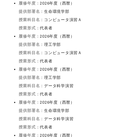
履修年度：
2026年度（西暦）
提供部署名：
生命環境学部
授業科目名：
コンピュータ演習Ａ
授業形式：
代表者
履修年度：
2026年度（西暦）
提供部署名：
理工学部
授業科目名：
コンピュータ演習Ａ
授業形式：
代表者
履修年度：
2026年度（西暦）
提供部署名：
理工学部
授業科目名：
データ科学演習
授業形式：
代表者
履修年度：
2026年度（西暦）
提供部署名：
生命環境学部
授業科目名：
データ科学演習
授業形式：
代表者
履修年度：
2026年度（西暦）