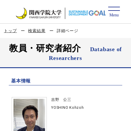
トップ
検索結果
詳細ページ
教員・研究者紹介
Database of
Researchers
基本情報
吉野 公三
YOSHINO Kohzoh