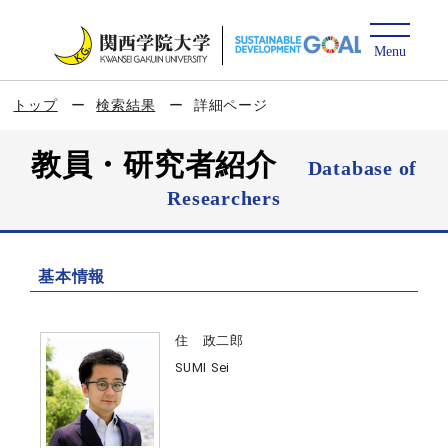
トップ
検索結果
詳細ページ
教員・研究者紹介
Database of
Researchers
基本情報
住 政二郎
SUMI Sei