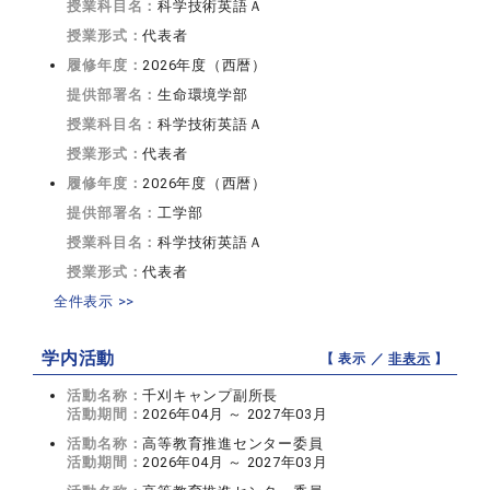
授業科目名：
科学技術英語Ａ
授業形式：
代表者
履修年度：
2026年度（西暦）
提供部署名：
生命環境学部
授業科目名：
科学技術英語Ａ
授業形式：
代表者
履修年度：
2026年度（西暦）
提供部署名：
工学部
授業科目名：
科学技術英語Ａ
授業形式：
代表者
全件表示 >>
学内活動
【 表示 ／
非表示
】
活動名称：
千刈キャンプ副所長
活動期間：
2026年04月 ～ 2027年03月
活動名称：
高等教育推進センター委員
活動期間：
2026年04月 ～ 2027年03月