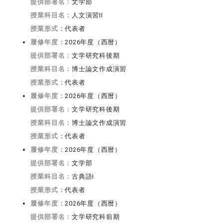
提供部署名：
文学部
授業科目名：
人文演習II
授業形式：
代表者
履修年度：
2026年度（西暦）
提供部署名：
文学研究科後期
授業科目名：
博士論文作成演習
授業形式：
代表者
履修年度：
2026年度（西暦）
提供部署名：
文学研究科後期
授業科目名：
博士論文作成演習
授業形式：
代表者
履修年度：
2026年度（西暦）
提供部署名：
文学部
授業科目名：
古典語I
授業形式：
代表者
履修年度：
2026年度（西暦）
提供部署名：
文学研究科前期