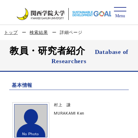
トップ
検索結果
詳細ページ
教員・研究者紹介
Database of
Researchers
基本情報
村上 謙
MURAKAMI Ken