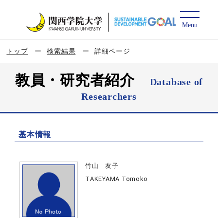
トップ
検索結果
詳細ページ
教員・研究者紹介
Database of
Researchers
基本情報
竹山 友子
TAKEYAMA Tomoko