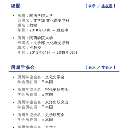
経歴
【 表示 ／
非表示
】
所属：
関西学院大学
部署名：
文学部 文化歴史学科
職名：
教授
年月：
2018年04月 ～ 継続中
所属：
関西学院大学
部署名：
文学部 文化歴史学科
職名：
准教授
年月：
2015年04月 ～ 2018年03月
所属学協会
【 表示 ／
非表示
】
所属学協会名：
文化史学会
学会所在国：
日本国
所属学協会名：
宋代史研究会
学会所在国：
日本国
所属学協会名：
東洋史研究会
学会所在国：
日本国
所属学協会名：
史学研究会
学会所在国：
日本国
所属学協会名：
史学会