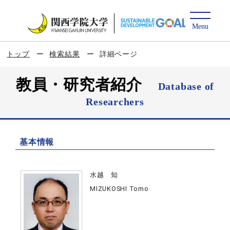
トップ
検索結果
詳細ページ
教員・研究者紹介
Database of
Researchers
基本情報
水越 知
MIZUKOSHI Tomo