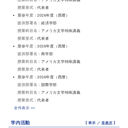
授業形式：
代表者
履修年度：
2026年度（西暦）
提供部署名：
経済学部
授業科目名：
アメリカ文学特殊講義
授業形式：
代表者
履修年度：
2026年度（西暦）
提供部署名：
商学部
授業科目名：
アメリカ文学特殊講義
授業形式：
代表者
履修年度：
2026年度（西暦）
提供部署名：
国際学部
授業科目名：
アメリカ文学特殊講義
授業形式：
代表者
全件表示 >>
学内活動
【 表示 ／
非表示
】