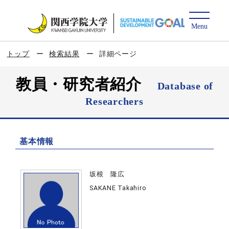
トップ
検索結果
詳細ページ
教員・研究者紹介
Database of
Researchers
基本情報
坂根 隆広
SAKANE Takahiro