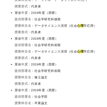
授業形式：
代表者
履修年度：
2026年度（西暦）
提供部署名：
社会学研究科後期
授業科目名：
データサイエンス演習（社会
心理
学応用）
授業形式：
代表者
履修年度：
2026年度（西暦）
提供部署名：
社会学研究科前期
授業科目名：
データサイエンス演習（社会
心理
学応用）
授業形式：
代表者
履修年度：
2026年度（西暦）
提供部署名：
社会学研究科前期
授業科目名：
修士論文
授業形式：
代表者
履修年度：
2026年度（西暦）
提供部署名：
社会学部
授業科目名：
卒業論文