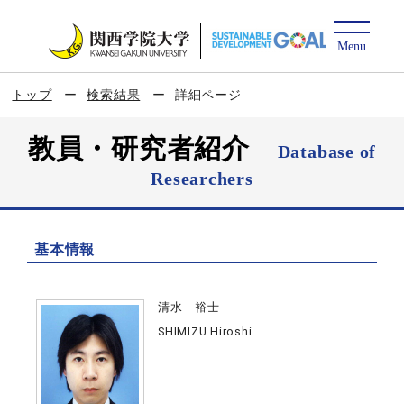
トップ
検索結果
詳細ページ
教員・研究者紹介
Database of
Researchers
基本情報
清水 裕士
SHIMIZU Hiroshi