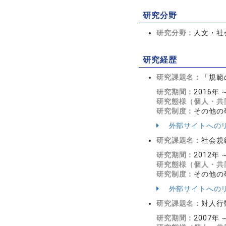
研究分野
研究分野：
人文・社会
研究経歴
研究課題名：
「規範
研究期間：
2016年 
研究態様（個人・共
研究制度：
その他の
外部サイトへの
研究課題名：
社会規
研究期間：
2012年 
研究態様（個人・共
研究制度：
その他の
外部サイトへの
研究課題名：
対人行
研究期間：
2007年 