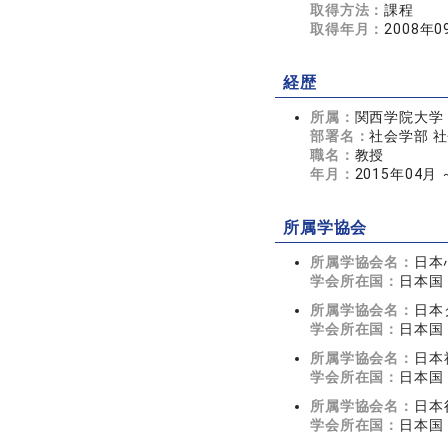
取得方法：
課程
取得年月：
2008年0
経歴
所属：
関西学院大学
部署名：
社会学部 
職名：
教授
年月：
2015年04月
所属学協会
所属学協会名：
日本
学会所在国：
日本国
所属学協会名：
日本
学会所在国：
日本国
所属学協会名：
日本
学会所在国：
日本国
所属学協会名：
日本
学会所在国：
日本国