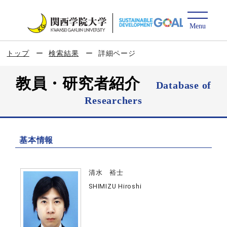
トップ
検索結果
詳細ページ
教員・研究者紹介
Database of
Researchers
基本情報
清水 裕士
SHIMIZU Hiroshi