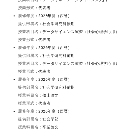
授業形式：
代表者
履修年度：
2026年度（西暦）
提供部署名：
社会学研究科後期
授業科目名：
データサイエンス演習（社会心理学応用）
授業形式：
代表者
履修年度：
2026年度（西暦）
提供部署名：
社会学研究科前期
授業科目名：
データサイエンス演習（社会心理学応用）
授業形式：
代表者
履修年度：
2026年度（西暦）
提供部署名：
社会学研究科前期
授業科目名：
修士論文
授業形式：
代表者
履修年度：
2026年度（西暦）
提供部署名：
社会学部
授業科目名：
卒業論文