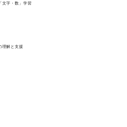
「文字・数」学習
の理解と支援