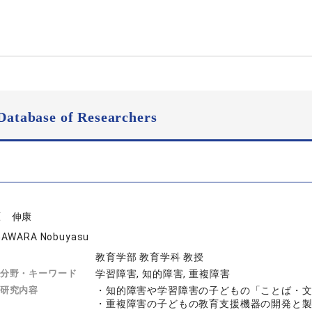
Database of Researchers
原 伸康
AWARA Nobuyasu
教育学部 教育学科 教授
分野・キーワード
学習障害, 知的障害, 重複障害
研究内容
・知的障害や学習障害の子どもの「ことば・
・重複障害の子どもの教育支援機器の開発と