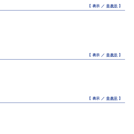
【 表示 ／
非表示
】
【 表示 ／
非表示
】
【 表示 ／
非表示
】