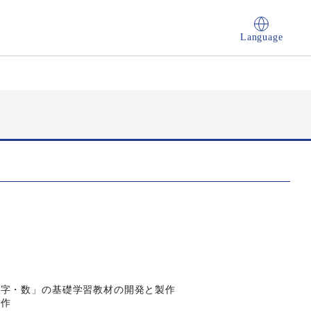
Language
文字・数」の基礎学習教材の開発と製作
製作