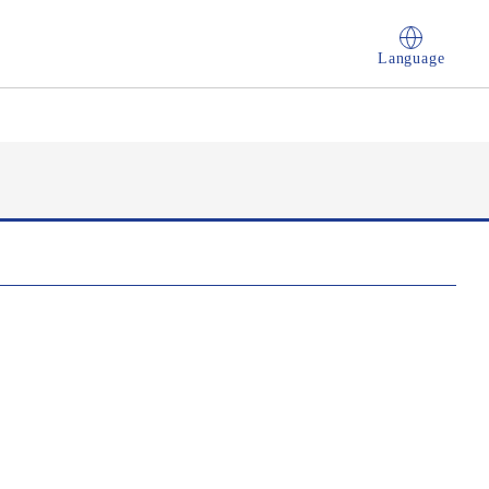
Language