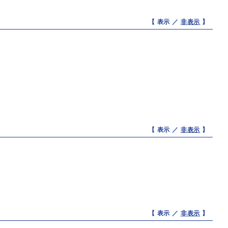
【 表示 ／
非表示
】
【 表示 ／
非表示
】
【 表示 ／
非表示
】