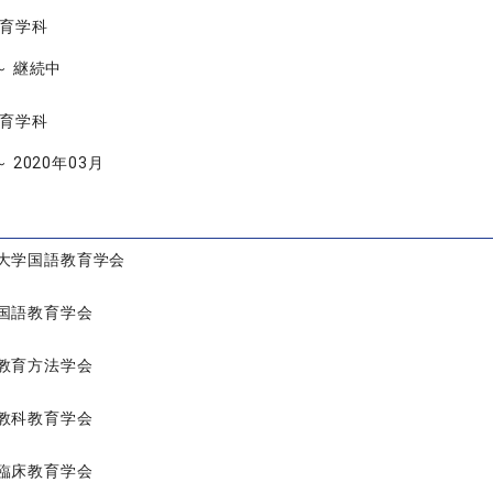
教育学科
 ～ 継続中
教育学科
～ 2020年03月
大学国語教育学会
国語教育学会
教育方法学会
教科教育学会
臨床教育学会