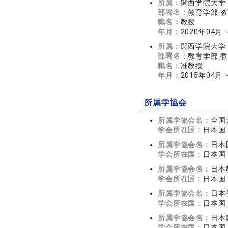
所属：
関西学院大学
部署名：
教育学部 
職名：
教授
年月：
2020年04月
所属：
関西学院大学
部署名：
教育学部 
職名：
准教授
年月：
2015年04月 
所属学協会
所属学協会名：
全国
学会所在国：
日本国
所属学協会名：
日本
学会所在国：
日本国
所属学協会名：
日本
学会所在国：
日本国
所属学協会名：
日本
学会所在国：
日本国
所属学協会名：
日本
学会所在国：
日本国