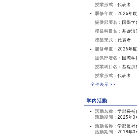
授業形式：
代表者
履修年度：
2026年
提供部署名：
国際学
授業科目名：
基礎演
授業形式：
代表者
履修年度：
2026年
提供部署名：
国際学
授業科目名：
基礎演
授業形式：
代表者
全件表示 >>
学内活動
活動名称：
学部長補
活動期間：
2025年0
活動名称：
学部長補
活動期間：
2018年0