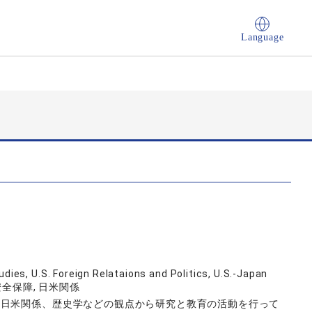
Language
udies, U.S. Foreign Relataions and Politics, U.S.-Japan
 安全保障, 日米関係
、日米関係、歴史学などの観点から研究と教育の活動を行って