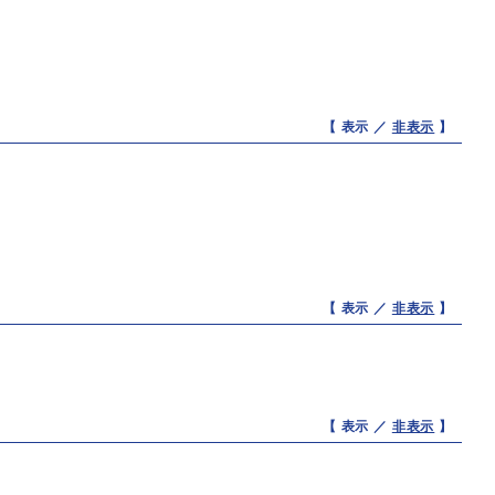
【 表示 ／
非表示
】
【 表示 ／
非表示
】
【 表示 ／
非表示
】