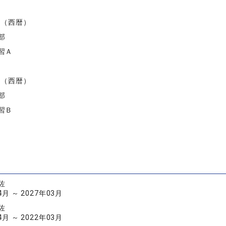
度（西暦）
部
習Ａ
度（西暦）
部
習Ｂ
佐
4月 ～ 2027年03月
佐
4月 ～ 2022年03月