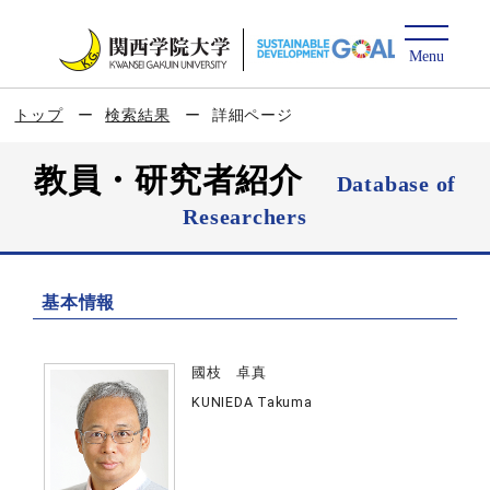
トップ
検索結果
詳細ページ
教員・研究者紹介
Database of
Researchers
基本情報
國枝 卓真
KUNIEDA Takuma