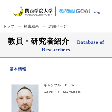
トップ
検索結果
詳細ページ
教員・研究者紹介
Database of
Researchers
基本情報
ギャンブル Ｃ．Ｗ．
GAMBLE CRAIG WALLIS