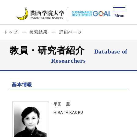
トップ
検索結果
詳細ページ
教員・研究者紹介
Database of
Researchers
基本情報
平田 薫
HIRATA KAORU