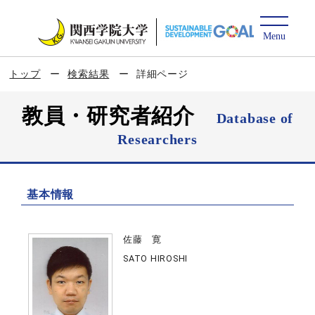
トップ
検索結果
詳細ページ
教員・研究者紹介
Database of
Researchers
基本情報
佐藤 寛
SATO HIROSHI