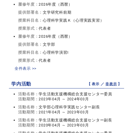
履修年度：
2026年度（西暦）
提供部署名：
文学研究科前期
授業科目名：
心理科学実践Ｋ（心理実践実習）
授業形式：
代表者
履修年度：
2026年度（西暦）
提供部署名：
文学部
授業科目名：
心理科学演習I
授業形式：
代表者
全件表示 >>
学内活動
【 表示 ／
非表示
】
活動名称：
学生活動支援機構総合支援センター委員
活動期間：
2023年04月 ～ 2024年03月
活動名称：
文学部心理科学実践センター副長
活動期間：
2021年04月 ～ 2023年03月
活動名称：
学生活動支援機構総合支援センター副長
活動期間：
2020年04月 ～ 2023年03月