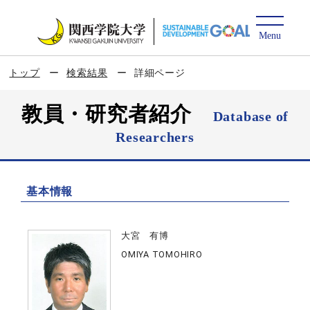
トップ
検索結果
詳細ページ
教員・研究者紹介
Database of
Researchers
基本情報
大宮 有博
OMIYA TOMOHIRO