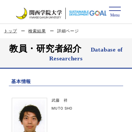
トップ
検索結果
詳細ページ
教員・研究者紹介
Database of
Researchers
基本情報
武藤 祥
MUTO SHO