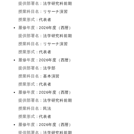
提供部署名：
法学研究科前期
授業科目名：
リサーチ演習
授業形式：
代表者
履修年度：
2026年度（西暦）
提供部署名：
法学研究科前期
授業科目名：
リサーチ演習
授業形式：
代表者
履修年度：
2026年度（西暦）
提供部署名：
法学部
授業科目名：
基本演習
授業形式：
代表者
履修年度：
2026年度（西暦）
提供部署名：
法学研究科前期
授業科目名：
民法
授業形式：
代表者
履修年度：
2026年度（西暦）
提供部署名：
法学研究科前期