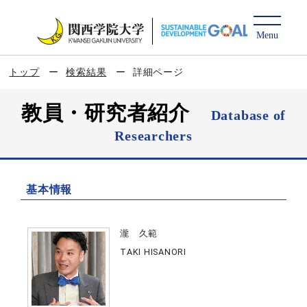
トップ
検索結果
詳細ページ
教員・研究者紹介
Database of
Researchers
基本情報
瀧 久範
TAKI HISANORI