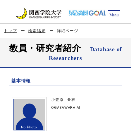
トップ
検索結果
詳細ページ
教員・研究者紹介
Database of
Researchers
基本情報
小笠原 亜衣
OGASAWARA AI