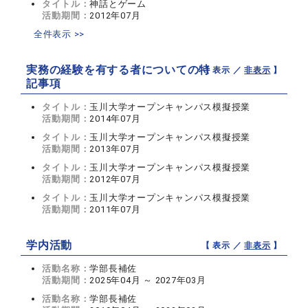
タイトル：
神話とゲーム
活動期間：
2012年07月
全件表示 >>
実務の経験を有する者についての特
【 表示 ／
非表示
】
記事項
タイトル：
玉川大学オープンキャンパス模擬授業
活動期間：
2014年07月
タイトル：
玉川大学オープンキャンパス模擬授業
活動期間：
2013年07月
タイトル：
玉川大学オープンキャンパス模擬授業
活動期間：
2012年07月
タイトル：
玉川大学オープンキャンパス模擬授業
活動期間：
2011年07月
学内活動
【 表示 ／
非表示
】
活動名称：
学部長補佐
活動期間：
2025年04月 ～ 2027年03月
活動名称：
学部長補佐