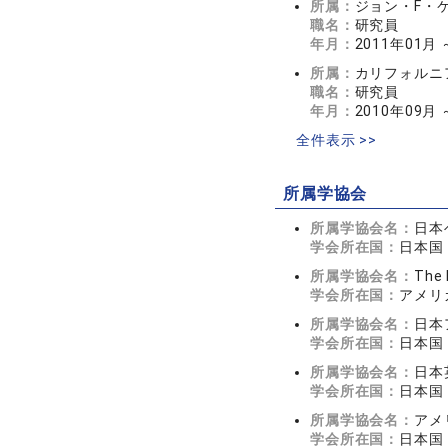
所属：
ジョン・F・
職名：
研究員
年月：
2011年01月 
所属：
カリフォルニ
職名：
研究員
年月：
2010年09月 
全件表示 >>
所属学協会
所属学協会名：
日本
学会所在国：
日本国
所属学協会名：
The 
学会所在国：
アメリ
所属学協会名：
日本
学会所在国：
日本国
所属学協会名：
日本
学会所在国：
日本国
所属学協会名：
アメ
学会所在国：
日本国