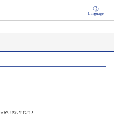
Language
way, 1920年代パリ