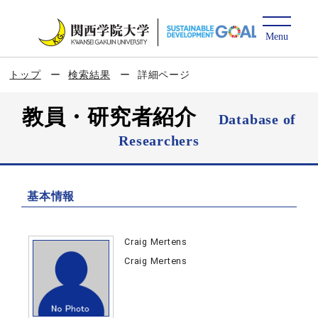
トップ
検索結果
詳細ページ
教員・研究者紹介
Database of
Researchers
基本情報
Craig Mertens
Craig Mertens