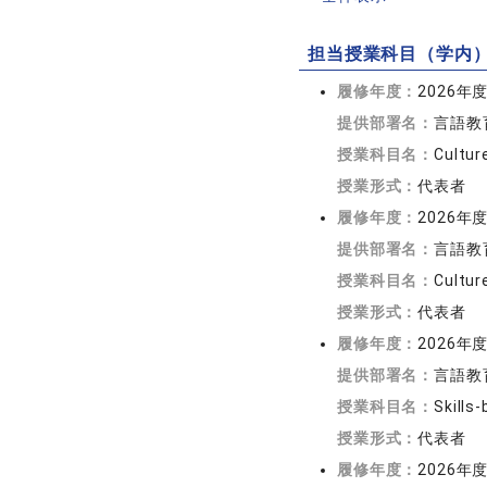
担当授業科目（学内
履修年度：
2026年
提供部署名：
言語教
授業科目名：
Cultur
授業形式：
代表者
履修年度：
2026年
提供部署名：
言語教
授業科目名：
Cultur
授業形式：
代表者
履修年度：
2026年
提供部署名：
言語教
授業科目名：
Skills
授業形式：
代表者
履修年度：
2026年