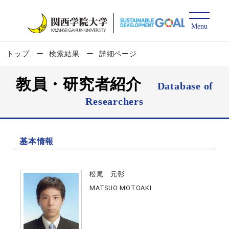
トップ
検索結果
詳細ページ
教員・研究者紹介
Database of
Researchers
基本情報
松尾 元彰
MATSUO MOTOAKI