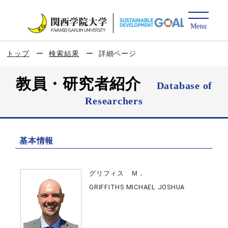
トップ
検索結果
詳細ページ
教員・研究者紹介
Database of
Researchers
基本情報
グリフィス Ｍ．
GRIFFITHS MICHAEL JOSHUA