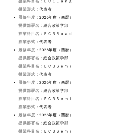
授業科目名：
ＥＣ１Ｌａｎｇ
授業形式：
代表者
履修年度：
2026年度（西暦）
提供部署名：
総合政策学部
授業科目名：
ＥＣ３Ｒｅａｄ
授業形式：
代表者
履修年度：
2026年度（西暦）
提供部署名：
総合政策学部
授業科目名：
ＥＣ３Ｓｅｍｉ
授業形式：
代表者
履修年度：
2026年度（西暦）
提供部署名：
総合政策学部
授業科目名：
ＥＣ３Ｓｅｍｉ
授業形式：
代表者
履修年度：
2026年度（西暦）
提供部署名：
総合政策学部
授業科目名：
ＥＣ３Ｓｅｍｉ