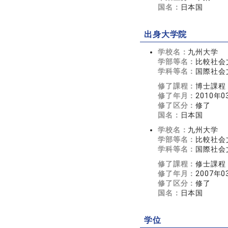
国名：
日本国
出身大学院
学校名：
九州大学
学部等名：
比較社会
学科等名：
国際社会
修了課程：
博士課程
修了年月：
2010年0
修了区分：
修了
国名：
日本国
学校名：
九州大学
学部等名：
比較社会
学科等名：
国際社会
修了課程：
修士課程
修了年月：
2007年0
修了区分：
修了
国名：
日本国
学位