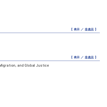
【 表示 ／
非表示
】
【 表示 ／
非表示
】
Migration, and Global Justice