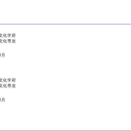
文化学府
文化専攻
3月
文化学府
文化専攻
3月