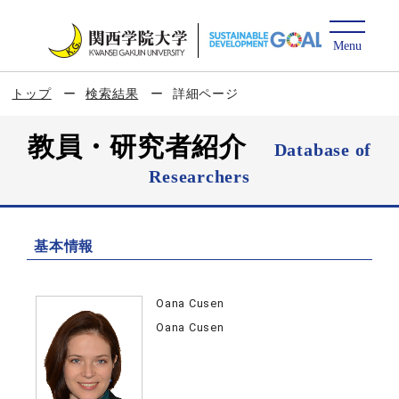
トップ
検索結果
詳細ページ
教員・研究者紹介
Database of
Researchers
基本情報
Oana Cusen
Oana Cusen