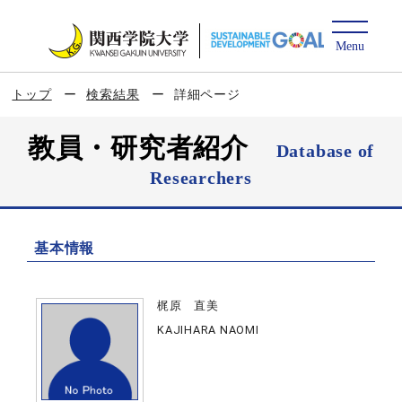
トップ
検索結果
詳細ページ
教員・研究者紹介
Database of
Researchers
基本情報
梶原 直美
KAJIHARA NAOMI