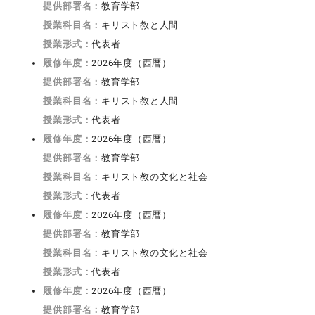
提供部署名：
教育学部
授業科目名：
キリスト教と人間
授業形式：
代表者
履修年度：
2026年度（西暦）
提供部署名：
教育学部
授業科目名：
キリスト教と人間
授業形式：
代表者
履修年度：
2026年度（西暦）
提供部署名：
教育学部
授業科目名：
キリスト教の文化と社会
授業形式：
代表者
履修年度：
2026年度（西暦）
提供部署名：
教育学部
授業科目名：
キリスト教の文化と社会
授業形式：
代表者
履修年度：
2026年度（西暦）
提供部署名：
教育学部