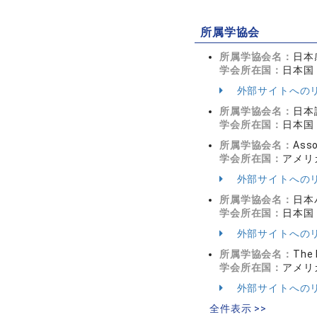
所属学協会
所属学協会名：
日本
学会所在国：
日本国
外部サイトへの
所属学協会名：
日本
学会所在国：
日本国
所属学協会名：
Asso
学会所在国：
アメリ
外部サイトへの
所属学協会名：
日本
学会所在国：
日本国
外部サイトへの
所属学協会名：
The 
学会所在国：
アメリ
外部サイトへの
全件表示 >>