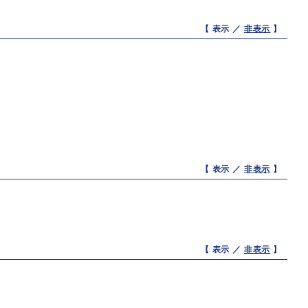
【 表示 ／
非表示
】
【 表示 ／
非表示
】
【 表示 ／
非表示
】