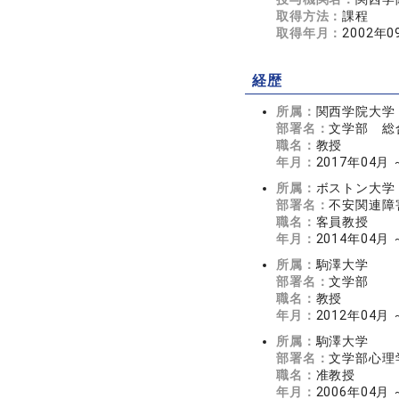
取得方法：
課程
取得年月：
2002年0
経歴
所属：
関西学院大学
部署名：
文学部 総
職名：
教授
年月：
2017年04月
所属：
ボストン大学
部署名：
不安関連障
職名：
客員教授
年月：
2014年04月 
所属：
駒澤大学
部署名：
文学部
職名：
教授
年月：
2012年04月 
所属：
駒澤大学
部署名：
文学部心理
職名：
准教授
年月：
2006年04月 