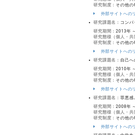
研究制度：
その他の
外部サイトへの
研究課題名：
コンパ
研究期間：
2013年 
研究態様（個人・共
研究制度：
その他の
外部サイトへの
研究課題名：
自己へ
研究期間：
2010年 
研究態様（個人・共
研究制度：
その他の
外部サイトへの
研究課題名：
罪悪感
研究期間：
2008年 
研究態様（個人・共
研究制度：
その他の
外部サイトへの