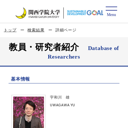
トップ
検索結果
詳細ページ
教員・研究者紹介
Database of
Researchers
基本情報
宇和川 雄
UWAGAWA YU