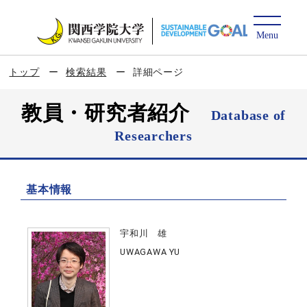
トップ
検索結果
詳細ページ
教員・研究者紹介
Database of
Researchers
基本情報
宇和川 雄
UWAGAWA YU