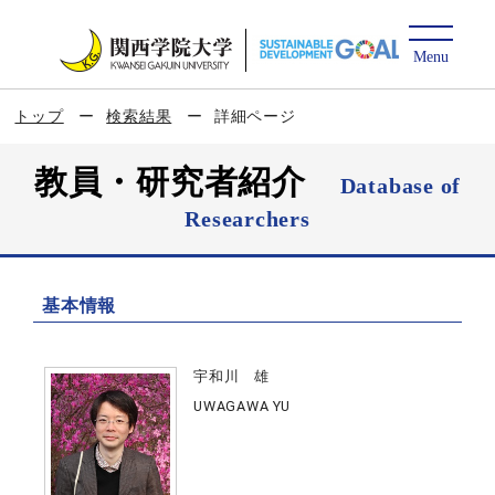
トップ
検索結果
詳細ページ
教員・研究者紹介
Database of
Researchers
基本情報
宇和川 雄
UWAGAWA YU