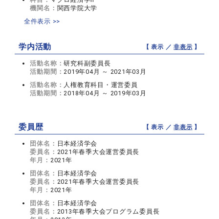
機関名：
関西学院大学
全件表示 >>
学内活動
【 表示 ／
非表示
】
活動名称：
研究科副委員長
活動期間：
2019年04月 ～ 2021年03月
活動名称：
人権教育科目・運営委員
活動期間：
2018年04月 ～ 2019年03月
委員歴
【 表示 ／
非表示
】
団体名：
日本経済学会
委員名：
2021年春季大会運営委員長
年月：
2021年
団体名：
日本経済学会
委員名：
2021年春季大会運営委員長
年月：
2021年
団体名：
日本経済学会
委員名：
2013年春季大会プログラム委員長