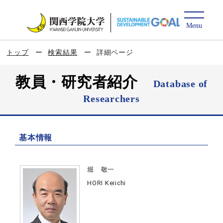
トップ
検索結果
詳細ページ
教員・研究者紹介
Database of
Researchers
基本情報
堀 敬一
HORI Keiichi