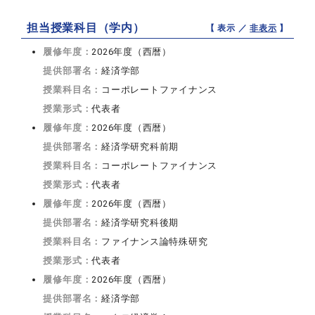
担当授業科目（学内）
【 表示 ／
非表示
】
履修年度：
2026年度（西暦）
提供部署名：
経済学部
授業科目名：
コーポレートファイナンス
授業形式：
代表者
履修年度：
2026年度（西暦）
提供部署名：
経済学研究科前期
授業科目名：
コーポレートファイナンス
授業形式：
代表者
履修年度：
2026年度（西暦）
提供部署名：
経済学研究科後期
授業科目名：
ファイナンス論特殊研究
授業形式：
代表者
履修年度：
2026年度（西暦）
提供部署名：
経済学部