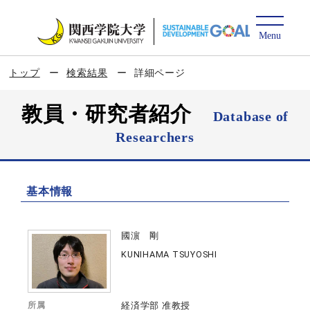
トップ
検索結果
詳細ページ
教員・研究者紹介
Database of
Researchers
基本情報
國濵 剛
KUNIHAMA TSUYOSHI
所属
経済学部 准教授