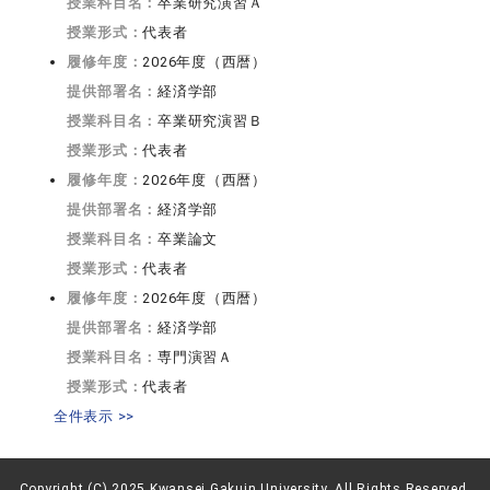
授業科目名：
卒業研究演習Ａ
授業形式：
代表者
履修年度：
2026年度（西暦）
提供部署名：
経済学部
授業科目名：
卒業研究演習Ｂ
授業形式：
代表者
履修年度：
2026年度（西暦）
提供部署名：
経済学部
授業科目名：
卒業論文
授業形式：
代表者
履修年度：
2026年度（西暦）
提供部署名：
経済学部
授業科目名：
専門演習Ａ
授業形式：
代表者
全件表示 >>
Copyright (C) 2025 Kwansei Gakuin University, All Rights Reserved.