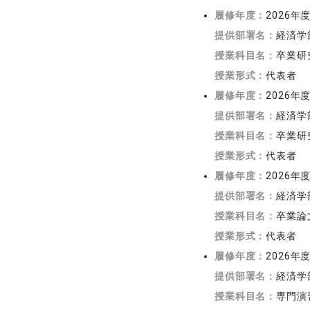
履修年度：
2026年
提供部署名：
経済学
授業科目名：
卒業研
授業形式：
代表者
履修年度：
2026年
提供部署名：
経済学
授業科目名：
卒業研
授業形式：
代表者
履修年度：
2026年
提供部署名：
経済学
授業科目名：
卒業論
授業形式：
代表者
履修年度：
2026年
提供部署名：
経済学
授業科目名：
専門演