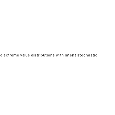
d extreme value distributions with latent stochastic