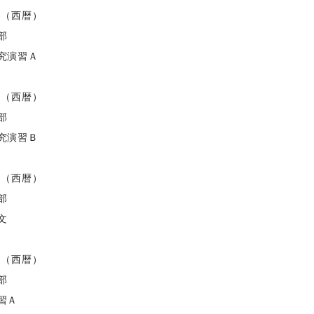
度（西暦）
部
究演習Ａ
度（西暦）
部
究演習Ｂ
度（西暦）
部
文
度（西暦）
部
習Ａ