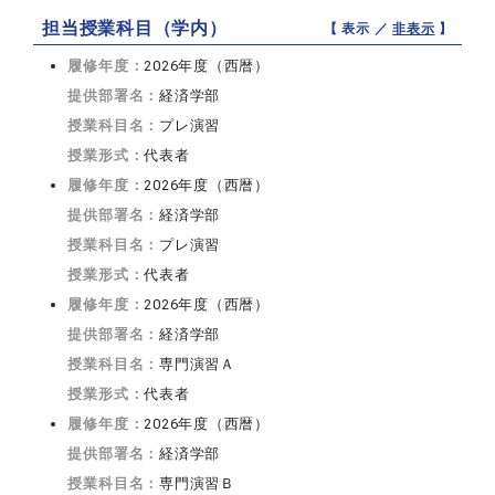
担当授業科目（学内）
【 表示 ／
非表示
】
履修年度：
2026年度（西暦）
提供部署名：
経済学部
授業科目名：
プレ演習
授業形式：
代表者
履修年度：
2026年度（西暦）
提供部署名：
経済学部
授業科目名：
プレ演習
授業形式：
代表者
履修年度：
2026年度（西暦）
提供部署名：
経済学部
授業科目名：
専門演習Ａ
授業形式：
代表者
履修年度：
2026年度（西暦）
提供部署名：
経済学部
授業科目名：
専門演習Ｂ