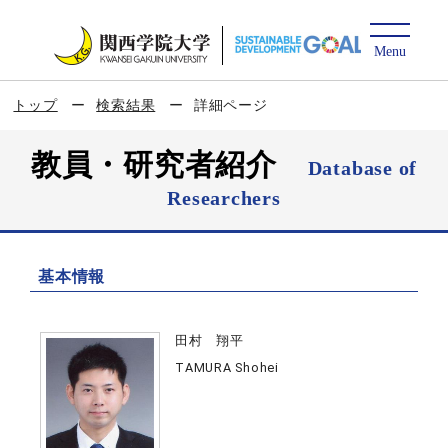
トップ
検索結果
詳細ページ
教員・研究者紹介
Database of
Researchers
基本情報
田村 翔平
TAMURA Shohei