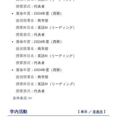
授業形式：
代表者
履修年度：
2026年度（西暦）
提供部署名：
商学部
授業科目名：
英語III（リーディング）
授業形式：
代表者
履修年度：
2026年度（西暦）
提供部署名：
商学部
授業科目名：
英語III（リーディング）
授業形式：
代表者
履修年度：
2026年度（西暦）
提供部署名：
商学部
授業科目名：
英語IV（リーディング）
授業形式：
代表者
全件表示 >>
学内活動
【 表示 ／
非表示
】