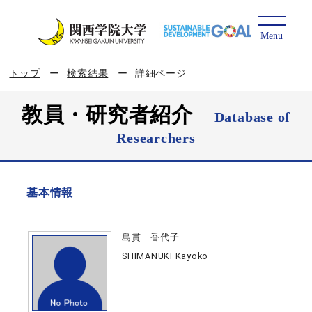
トップ
検索結果
詳細ページ
教員・研究者紹介
Database of
Researchers
基本情報
島貫 香代子
SHIMANUKI Kayoko