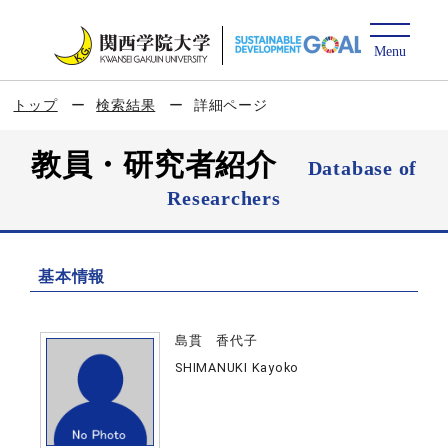
トップ
検索結果
詳細ページ
教員・研究者紹介
Database of
Researchers
基本情報
島貫 香代子
SHIMANUKI Kayoko