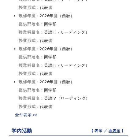
授業形式：
代表者
履修年度：
2026年度（西暦）
提供部署名：
商学部
授業科目名：
英語III（リーディング）
授業形式：
代表者
履修年度：
2026年度（西暦）
提供部署名：
商学部
授業科目名：
英語III（リーディング）
授業形式：
代表者
履修年度：
2026年度（西暦）
提供部署名：
商学部
授業科目名：
英語IV（リーディング）
授業形式：
代表者
全件表示 >>
学内活動
【 表示 ／
非表示
】