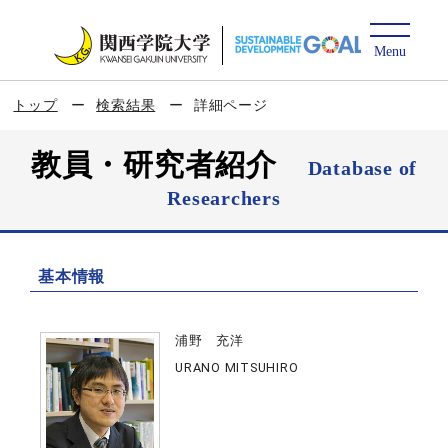
トップ
検索結果
詳細ページ
教員・研究者紹介
Database of
Researchers
基本情報
浦野 充洋
URANO MITSUHIRO