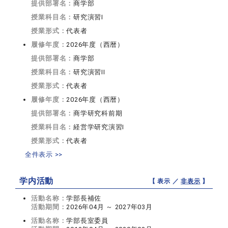
提供部署名：
商学部
授業科目名：
研究演習I
授業形式：
代表者
履修年度：
2026年度（西暦）
提供部署名：
商学部
授業科目名：
研究演習II
授業形式：
代表者
履修年度：
2026年度（西暦）
提供部署名：
商学研究科前期
授業科目名：
経営学研究演習I
授業形式：
代表者
全件表示 >>
学内活動
【 表示 ／
非表示
】
活動名称：
学部長補佐
活動期間：
2026年04月 ～ 2027年03月
活動名称：
学部長室委員