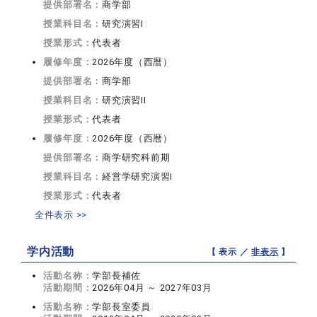
提供部署名：
商学部
授業科目名：
研究演習I
授業形式：
代表者
履修年度：
2026年度（西暦）
提供部署名：
商学部
授業科目名：
研究演習II
授業形式：
代表者
履修年度：
2026年度（西暦）
提供部署名：
商学研究科前期
授業科目名：
経営学研究演習I
授業形式：
代表者
全件表示 >>
学内活動
【 表示 ／
非表示
】
活動名称：
学部長補佐
活動期間：
2026年04月 ～ 2027年03月
活動名称：
学部長室委員