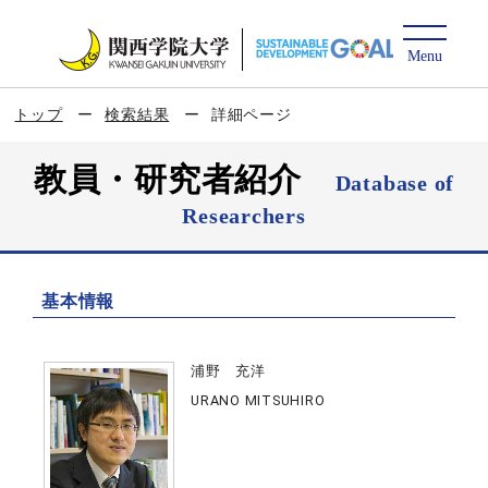
トップ
検索結果
詳細ページ
教員・研究者紹介
Database of
Researchers
基本情報
浦野 充洋
URANO MITSUHIRO