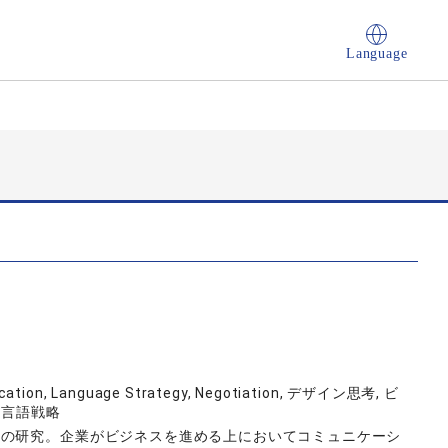
Language
nication, Language Strategy, Negotiation, デザイン思考, ビ
 言語戦略
ンの研究。企業がビジネスを進める上においてコミュニケーシ