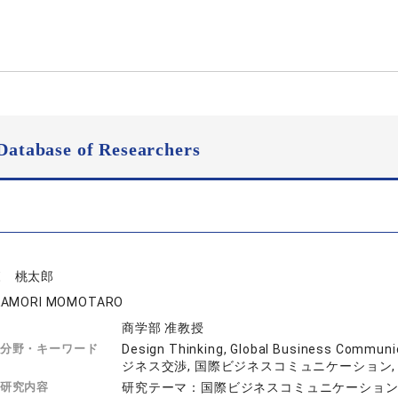
Database of Researchers
森 桃太郎
KAMORI MOMOTARO
商学部 准教授
分野・キーワード
Design Thinking, Global Business Commu
ジネス交渉, 国際ビジネスコミュニケーション,
研究内容
研究テーマ：国際ビジネスコミュニケーショ