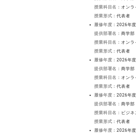
授業科目名：
オンラ
授業形式：
代表者
履修年度：
2026年
提供部署名：
商学部
授業科目名：
オンラ
授業形式：
代表者
履修年度：
2026年
提供部署名：
商学部
授業科目名：
オンラ
授業形式：
代表者
履修年度：
2026年
提供部署名：
商学部
授業科目名：
ビジネ
授業形式：
代表者
履修年度：
2026年