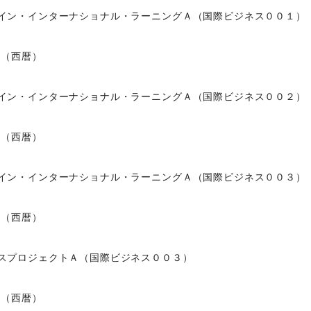
イン・インターナショナル・ラーニングＡ（国際ビジネス００１）
度（西暦）
イン・インターナショナル・ラーニングＡ（国際ビジネス００２）
度（西暦）
イン・インターナショナル・ラーニングＡ（国際ビジネス００３）
度（西暦）
スプロジェクトＡ（国際ビジネス００３）
度（西暦）