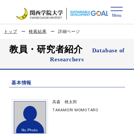
トップ
検索結果
詳細ページ
教員・研究者紹介
Database of
Researchers
基本情報
高森 桃太郎
TAKAMORI MOMOTARO