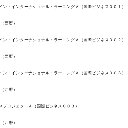
イン・インターナショナル・ラーニングＡ（国際ビジネス００１）
度（西暦）
イン・インターナショナル・ラーニングＡ（国際ビジネス００２）
度（西暦）
イン・インターナショナル・ラーニングＡ（国際ビジネス００３）
度（西暦）
スプロジェクトＡ（国際ビジネス００３）
度（西暦）