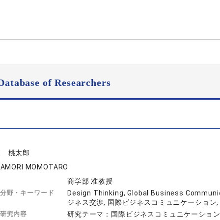
Database of Researchers
森 桃太郎
KAMORI MOMOTARO
商学部 准教授
分野・キーワード
Design Thinking, Global Business Commu
ジネス交渉, 国際ビジネスコミュニケーション,
研究内容
研究テーマ：国際ビジネスコミュニケーショ