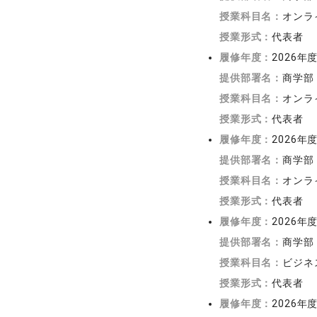
授業科目名：
オンラ
授業形式：
代表者
履修年度：
2026年
提供部署名：
商学部
授業科目名：
オンラ
授業形式：
代表者
履修年度：
2026年
提供部署名：
商学部
授業科目名：
オンラ
授業形式：
代表者
履修年度：
2026年
提供部署名：
商学部
授業科目名：
ビジネ
授業形式：
代表者
履修年度：
2026年