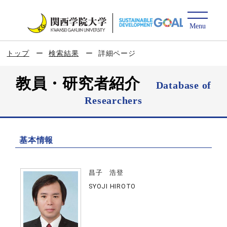
トップ
検索結果
詳細ページ
教員・研究者紹介
Database of
Researchers
基本情報
昌子 浩登
SYOJI HIROTO