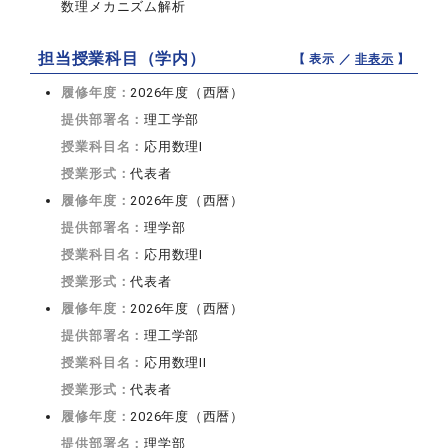
数理メカニズム解析
担当授業科目（学内）
【 表示 ／
非表示
】
履修年度：
2026年度（西暦）
提供部署名：
理工学部
授業科目名：
応用数理I
授業形式：
代表者
履修年度：
2026年度（西暦）
提供部署名：
理学部
授業科目名：
応用数理I
授業形式：
代表者
履修年度：
2026年度（西暦）
提供部署名：
理工学部
授業科目名：
応用数理II
授業形式：
代表者
履修年度：
2026年度（西暦）
提供部署名：
理学部