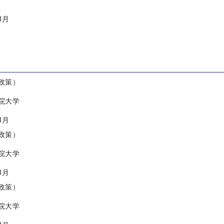
3月
政策）
院大学
3月
政策）
院大学
3月
政策）
院大学