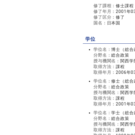
修了課程：
修士課程
修了年月：
2001年0
修了区分：
修了
国名：
日本国
学位
学位名：
博士（総合
分野名：
総合政策
授与機関名：
関西学
取得方法：
課程
取得年月：
2006年0
学位名：
修士（総合
分野名：
総合政策
授与機関名：
関西学
取得方法：
課程
取得年月：
2001年0
学位名：
学士（総合
分野名：
総合政策
授与機関名：
関西学
取得方法：
課程