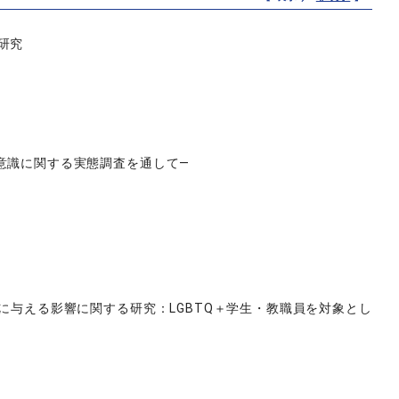
研究
意識に関する実態調査を通して―
に与える影響に関する研究：LGBTQ＋学生・教職員を対象とし