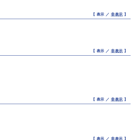
【 表示 ／
非表示
】
【 表示 ／
非表示
】
【 表示 ／
非表示
】
【 表示 ／
非表示
】