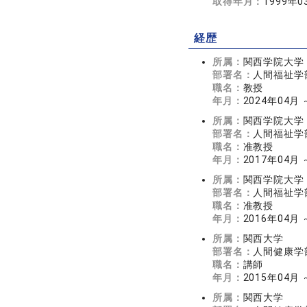
取得年月：
1999年0
経歴
所属：
関西学院大学
部署名：
人間福祉学
職名：
教授
年月：
2024年04月
所属：
関西学院大学
部署名：
人間福祉学
職名：
准教授
年月：
2017年04月 
所属：
関西学院大学
部署名：
人間福祉学
職名：
准教授
年月：
2016年04月 
所属：
関西大学
部署名：
人間健康学
職名：
講師
年月：
2015年04月 
所属：
関西大学