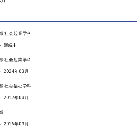
3月
部 社会起業学科
 ～ 継続中
部 社会起業学科
～ 2024年03月
部 社会福祉学科
～ 2017年03月
部
～ 2016年03月