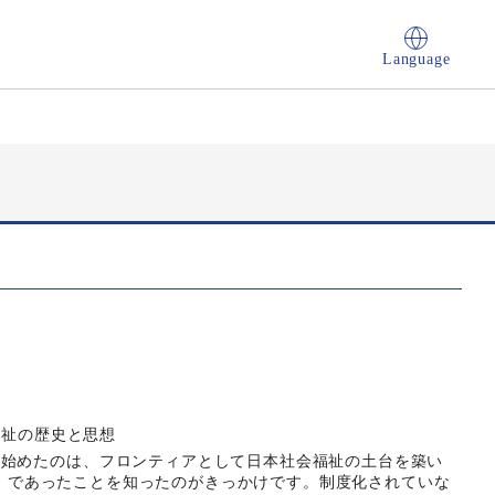
Language
福祉の歴史と思想
ち始めたのは、フロンティアとして日本社会福祉の土台を築い
ian）であったことを知ったのがきっかけです。制度化されていな