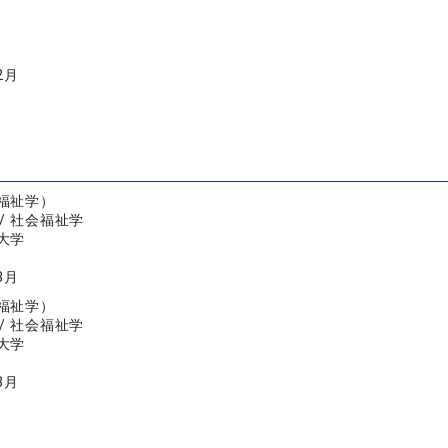
2月
福祉学）
/ 社会福祉学
大学
3月
福祉学）
/ 社会福祉学
大学
3月