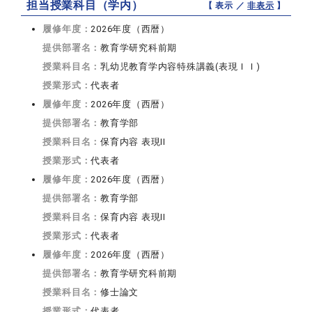
担当授業科目（学内）
【 表示 ／
非表示
】
履修年度：
2026年度（西暦）
提供部署名：
教育学研究科前期
授業科目名：
乳幼児教育学内容特殊講義(表現ＩＩ)
授業形式：
代表者
履修年度：
2026年度（西暦）
提供部署名：
教育学部
授業科目名：
保育内容 表現II
授業形式：
代表者
履修年度：
2026年度（西暦）
提供部署名：
教育学部
授業科目名：
保育内容 表現II
授業形式：
代表者
履修年度：
2026年度（西暦）
提供部署名：
教育学研究科前期
授業科目名：
修士論文
授業形式：
代表者