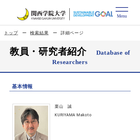
トップ
検索結果
詳細ページ
教員・研究者紹介
Database of
Researchers
基本情報
栗山 誠
KURIYAMA Makoto