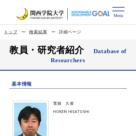
トップ
検索結果
詳細ページ
教員・研究者紹介
Database of
Researchers
基本情報
寳劔 久俊
HOKEN HISATOSHI