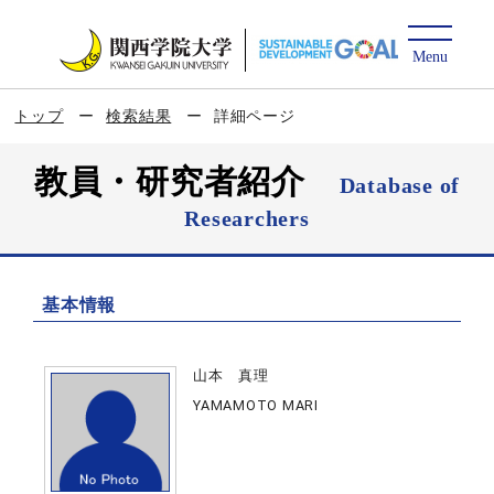
トップ
検索結果
詳細ページ
教員・研究者紹介
Database of
Researchers
基本情報
山本 真理
YAMAMOTO MARI