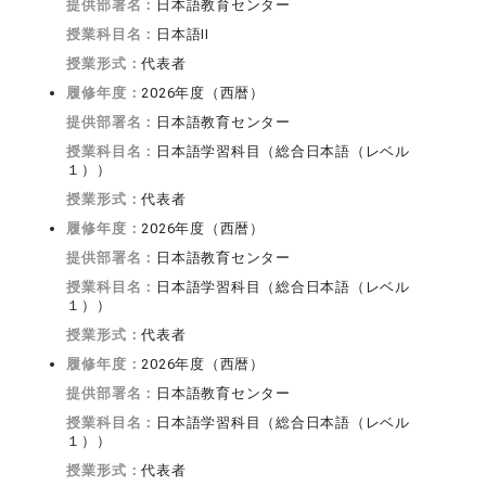
提供部署名：
日本語教育センター
授業科目名：
日本語II
授業形式：
代表者
履修年度：
2026年度（西暦）
提供部署名：
日本語教育センター
授業科目名：
日本語学習科目（総合日本語（レベル
１））
授業形式：
代表者
履修年度：
2026年度（西暦）
提供部署名：
日本語教育センター
授業科目名：
日本語学習科目（総合日本語（レベル
１））
授業形式：
代表者
履修年度：
2026年度（西暦）
提供部署名：
日本語教育センター
授業科目名：
日本語学習科目（総合日本語（レベル
１））
授業形式：
代表者