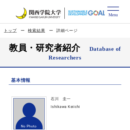
トップ
検索結果
詳細ページ
教員・研究者紹介
Database of
Researchers
基本情報
石川 圭一
Ishikawa Keiichi