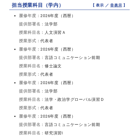
担当授業科目（学内）
【 表示 ／
非表示
】
履修年度：
2026年度（西暦）
提供部署名：
法学部
授業科目名：
人文演習Ａ
授業形式：
代表者
履修年度：
2026年度（西暦）
提供部署名：
言語コミュニケーション前期
授業科目名：
修士論文
授業形式：
代表者
履修年度：
2026年度（西暦）
提供部署名：
法学部
授業科目名：
法学・政治学グローバル演習Ｄ
授業形式：
代表者
履修年度：
2026年度（西暦）
提供部署名：
言語コミュニケーション前期
授業科目名：
研究演習I